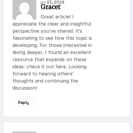
јун 23, 2024
Gracet
Great article! I
appreciate the clear and insightful
perspective you’ve shared. It’s
fascinating to see how this topic is
developing. For those interested in
diving deeper, I found an excellent
resource that expands on these
ideas: check it out here. Looking
forward to hearing others’
thoughts and continuing the
discussion!
Reply