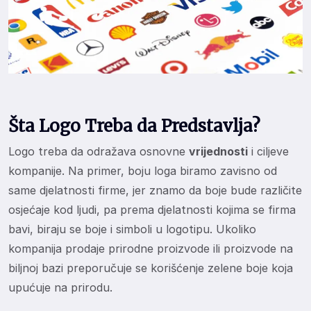
Šta Logo Treba da Predstavlja?
Logo treba da odražava osnovne
vrijednosti
i ciljeve
kompanije. Na primer, boju loga biramo zavisno od
same djelatnosti firme, jer znamo da boje bude različite
osjećaje kod ljudi, pa prema djelatnosti kojima se firma
bavi, biraju se boje i simboli u logotipu. Ukoliko
kompanija prodaje prirodne proizvode ili proizvode na
biljnoj bazi preporučuje se korišćenje zelene boje koja
upućuje na prirodu.