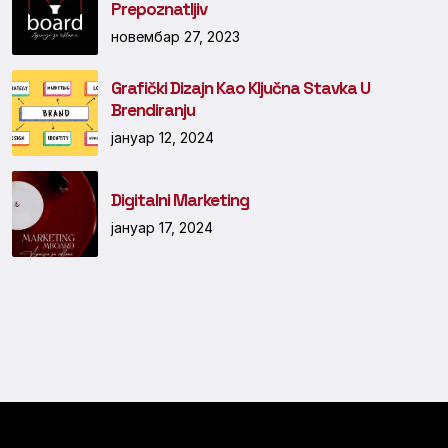
Prepoznatljiv
новембар 27, 2023
Grafički Dizajn Kao Ključna Stavka U
Brendiranju
јануар 12, 2024
Digitalni Marketing
јануар 17, 2024