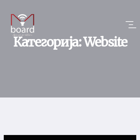
Категорија:
Website