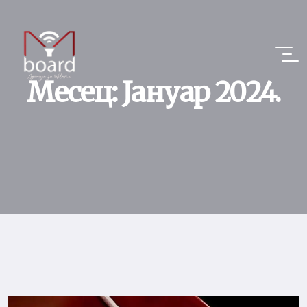
Месец:
Јануар 2024.