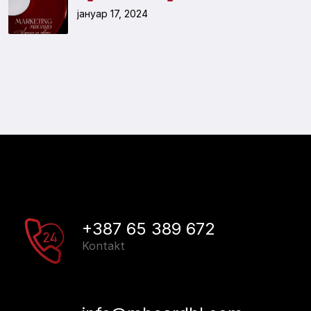
јануар 17, 2024
+387 65 389 672
Kontakt