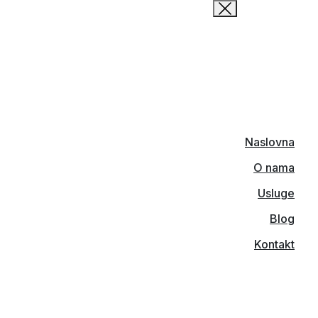
Naslovna
O nama
Usluge
Blog
Kontakt