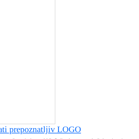
ati prepoznatljiv LOGO