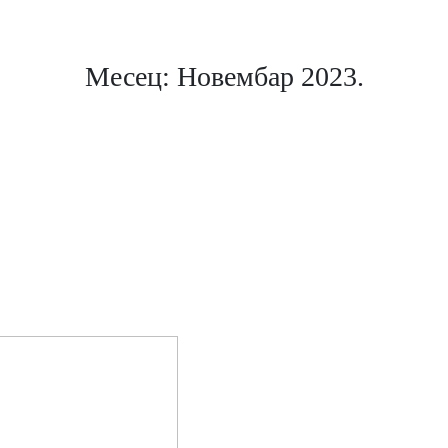
Месец:
Новембар 2023.